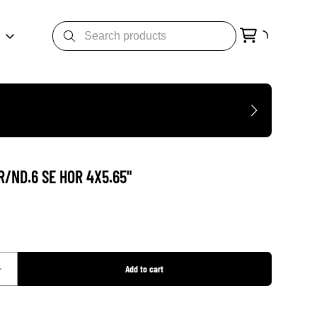
R/ND.6 SE HOR 4X5.65"