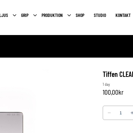
LJUS
GRIP
PRODUKTION
SHOP
STUDIO
KONTAKT
Tiffen CLEA