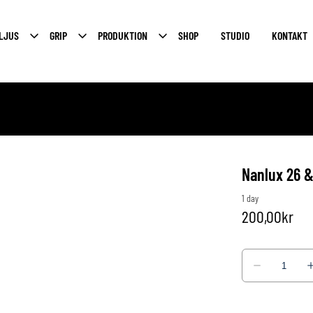
LJUS
GRIP
PRODUKTION
SHOP
STUDIO
KONTAKT
Nanlux 26 &