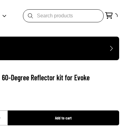
 60-Degree Reflector kit for Evoke